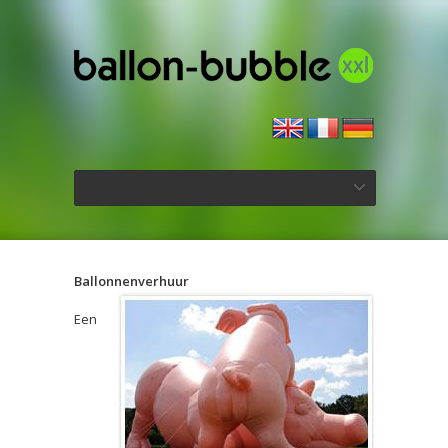
Ballonnenverhuur
Een