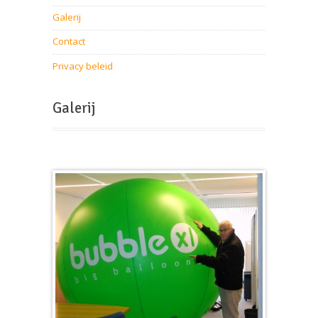
Galerij
Contact
Privacy beleid
Galerij