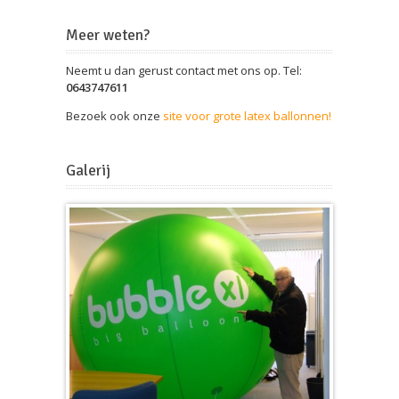
Meer weten?
Neemt u dan gerust contact met ons op. Tel:
0643747611
Bezoek ook onze
site voor grote latex ballonnen!
Galerij