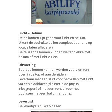
Lucht – Helium
De ballonnen zijn goed voor lucht en helium.
U kunt de bedrukte ballon compleet door ons op
locatie laten afleveren.
De reuzenballonnen kunnen we ter plekke met
helium of met lucht vullen.
Uitvoering
Beursballonnen kunnen worden voorzien van
ogen in de top of aan de zijden.
Leverbaar met een slurf voor het vullen met lucht
via een bladblazer (die niet in de prijs is
inbegrepen) of met een ventiel voor het
opblazen met een ballonnenpomp.
Levertijd
De levertijd is 10 werkdagen.