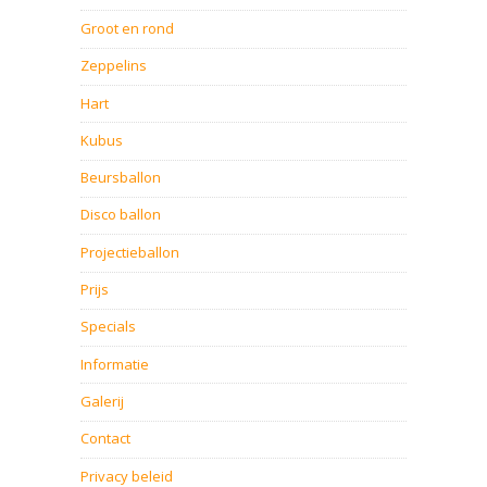
Groot en rond
Zeppelins
Hart
Kubus
Beursballon
Disco ballon
Projectieballon
Prijs
Specials
Informatie
Galerij
Contact
Privacy beleid