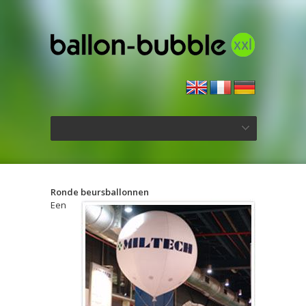
Ronde beursballonnen
Een