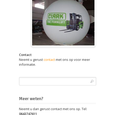
Contact
Neemt u gerust
contact
met ons op voor meer
informatie.
Meer weten?
Neemt u dan gerust contact met ons op. Tel:
0643747611