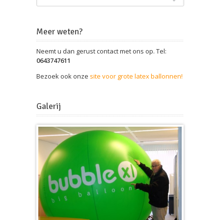
Meer weten?
Neemt u dan gerust contact met ons op. Tel:
0643747611
Bezoek ook onze
site voor grote latex ballonnen!
Galerij