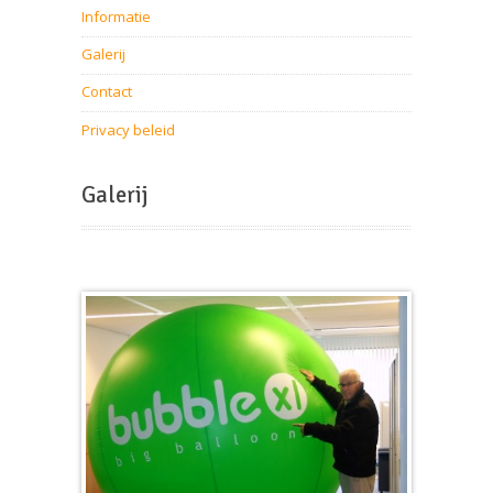
Informatie
Galerij
Contact
Privacy beleid
Galerij