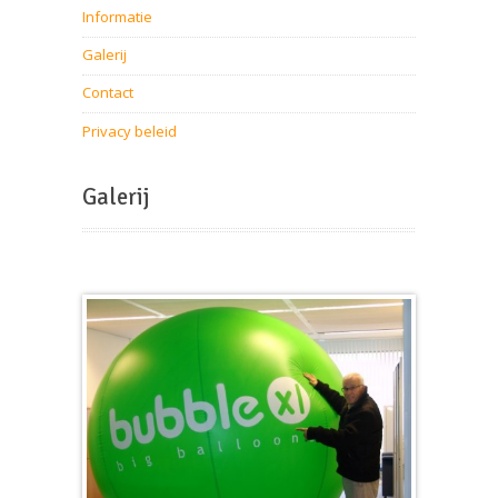
Informatie
Galerij
Contact
Privacy beleid
Galerij