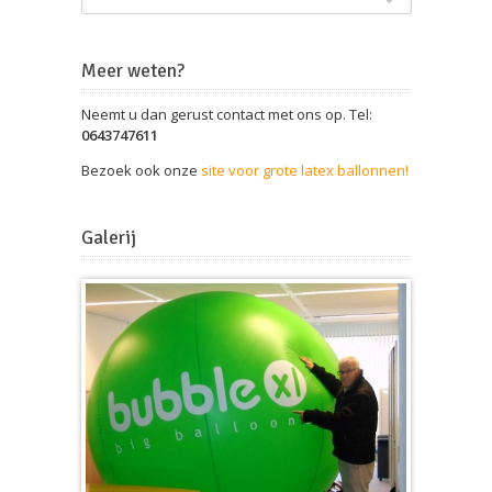
Meer weten?
Neemt u dan gerust contact met ons op. Tel:
0643747611
Bezoek ook onze
site voor grote latex ballonnen!
Galerij