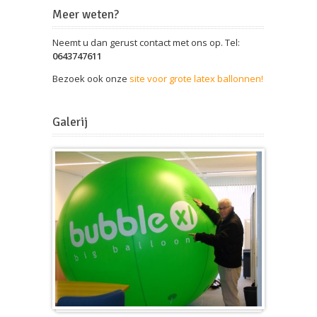
Meer weten?
Neemt u dan gerust contact met ons op. Tel:
0643747611
Bezoek ook onze
site voor grote latex ballonnen!
Galerij