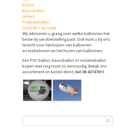
Kubus
Beursballon
Letters
Projectieballon
Specials / op maat
Wij adviseren u graag over welke ballonnen het
beste bij uw doelstelling past. Ook kunt u bij ons
terecht voor het kopen van ballonnen
en toebehoren en het huren van ballonnen.
Een PVC-ballon, beursballon of reclameballon
kopen was nog nooit zo eenvoudig. Bekijk ons
assortiment en bestel direct,
bel 06 43747611
.