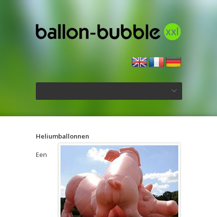
Heliumballonnen
Een