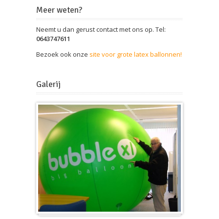
Meer weten?
Neemt u dan gerust contact met ons op. Tel:
0643747611
Bezoek ook onze
site voor grote latex ballonnen!
Galerij