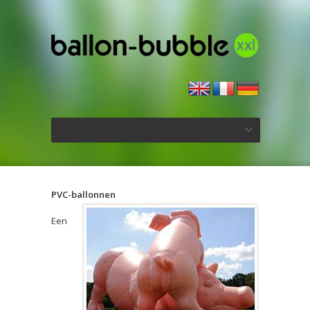
PVC-ballonnen
Een