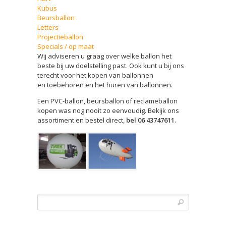
Kubus
Beursballon
Letters
Projectieballon
Specials / op maat
Wij adviseren u graag over welke ballon het
beste bij uw doelstelling past. Ook kunt u bij ons
terecht voor het kopen van ballonnen
en toebehoren en het huren van ballonnen.
Een PVC-ballon, beursballon of reclameballon
kopen was nog nooit zo eenvoudig. Bekijk ons
assortiment en bestel direct,
bel 06 43747611
.