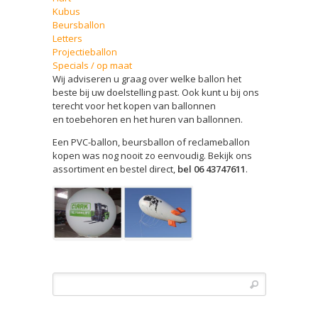
Kubus
Beursballon
Letters
Projectieballon
Specials / op maat
Wij adviseren u graag over welke ballon het
beste bij uw doelstelling past. Ook kunt u bij ons
terecht voor het kopen van ballonnen
en toebehoren en het huren van ballonnen.
Een PVC-ballon, beursballon of reclameballon
kopen was nog nooit zo eenvoudig. Bekijk ons
assortiment en bestel direct,
bel 06 43747611
.