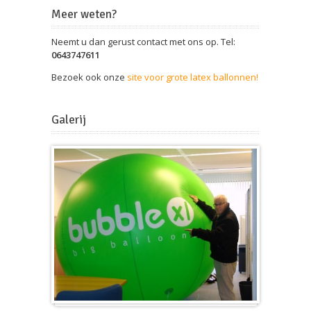
Meer weten?
Neemt u dan gerust contact met ons op. Tel:
0643747611
Bezoek ook onze
site voor grote latex ballonnen!
Galerij