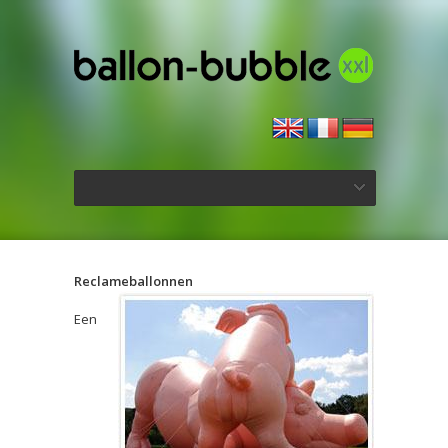
Reclameballonnen
Een