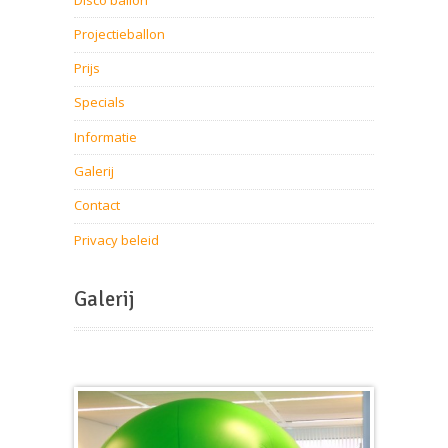
Projectieballon
Prijs
Specials
Informatie
Galerij
Contact
Privacy beleid
Galerij