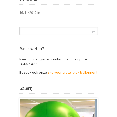
16/11/2012 in
Meer weten?
Neemt u dan gerust contact met ons op. Tel:
0643747611
Bezoek ook onze
site voor grote latex ballonnen!
Galerij