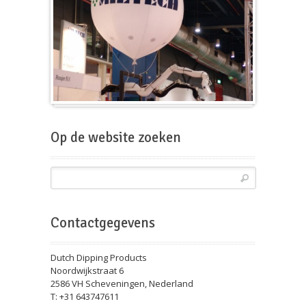
Beursballon
Op de website zoeken
Contactgegevens
Dutch Dipping Products
Noordwijkstraat 6
2586 VH Scheveningen, Nederland
T: +31 643747611