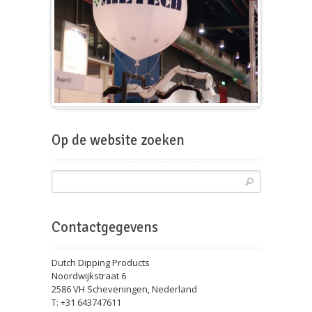
Beursballon
Op de website zoeken
Contactgegevens
Dutch Dipping Products
Noordwijkstraat 6
2586 VH Scheveningen, Nederland
T: +31 643747611