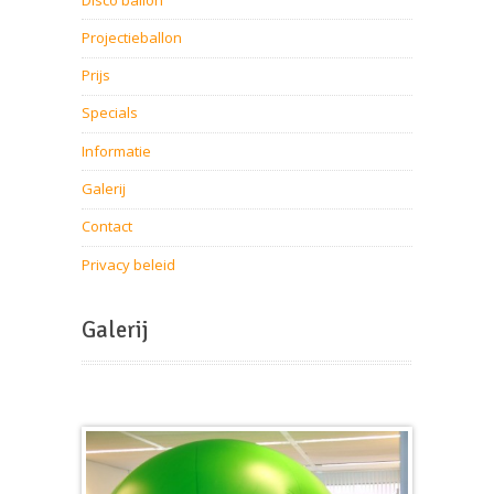
Projectieballon
Prijs
Specials
Informatie
Galerij
Contact
Privacy beleid
Galerij