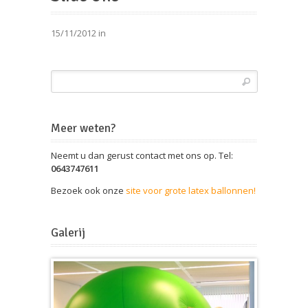
15/11/2012 in
Meer weten?
Neemt u dan gerust contact met ons op. Tel:
0643747611
Bezoek ook onze
site voor grote latex ballonnen!
Galerij