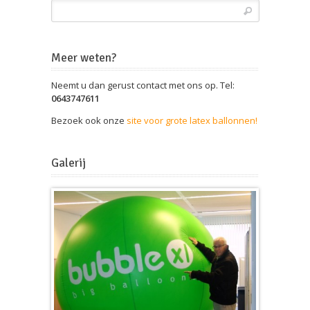
Meer weten?
Neemt u dan gerust contact met ons op. Tel:
0643747611
Bezoek ook onze
site voor grote latex ballonnen!
Galerij