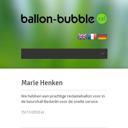
Marie Henken
We hebben een prachtige reclameballon voor in
de beurshal! Bedankt voor de snelle service.
15/11/2012 in