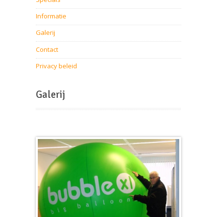
Informatie
Galerij
Contact
Privacy beleid
Galerij